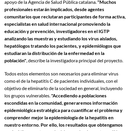
apoyo de la Agencia de Salud Pública catalana.
"Muchos
profesionales estarán implicados, desde agentes
comunitarios que reclutaran participantes de forma activa,
especialistas en salud internacional promoviendo la
educación y prevención, investigadores en el IGTP
analizando las muestras y estudiando los virus aislados,
hepatólogos tratando los pacientes, y epidemiólogos que
estudiaran la distribución de la enfermedad en la
población"
, describe la investigadora principal del proyecto.
Todos estos elementos son necesarios para eliminar virus
como el de la hepatitis C de pacientes individuales, con el
objetivo de eliminarlo de la sociedad en general, incluyendo
los grupos vulnerables.
"Accediendo a poblaciones
escondidas en la comunidad, generaremos información
epidemiológica estratégica para cuantificar el problema y
comprender mejor la epidemiología de la hepatitis en
nuestro entorno. Por ello, los resultados que obtengamos