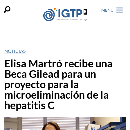
MENÚ
NOTICIAS
Elisa Martró recibe una
Beca Gilead para un
proyecto para la
microeliminación de la
hepatitis C