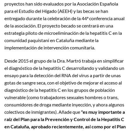
proyectos han sido evaluados por la Asociación Española
para el Estudio del Hígado (AEEH) y las becas se han
entregado durante la celebración de la 44ª conferencia anual
de la asociación. El proyecto becado se centrará en una
estrategia piloto de microeliminación de la hepatitis C en la
comunidad paquistaní en Cataluña mediante la
implementación de intervención comunitaria.
Desde 2015 el grupo de la Dra. Martró trabaja en simplificar
el diagnóstico de la hepatitis C desarrollando y validando un
ensayo para la detección del RNA del virus a partir de unas
gotas de sangre seca, con el objetivo de mejorar el acceso al
diagnóstico de la hepatitis C en los grupos de población
vulnerable (como trabajadores sexuales hombres o trans,
consumidores de droga mediante inyección, y ahora algunos
colectivos de inmigrantes). Añade que
"es muy importante a
raíz del Plan para la Prevención y Control de la Hepatitis C
en Cataluña, aprobado recientemente, así como por el Plan