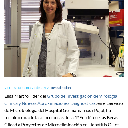
Viernes, 15 de marzo de 2019
-
Investigación
Elisa Martró, líder del
Grupo de Investigación de Virología
Clínica y Nuevas Aproximaciones Diagnósticas
, en el Servicio
de Microbiología del Hospital Germans Trias i Pujol, ha
recibido una de las cinco becas de la 1ª Edición de las Becas
Gilead a Proyectos de Microeliminación en Hepatitis C. Los