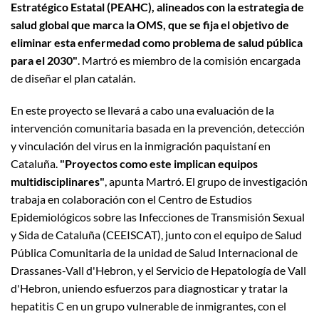
Estratégico Estatal (PEAHC), alineados con la estrategia de
salud global que marca la OMS, que se fija el objetivo de
eliminar esta enfermedad como problema de salud pública
para el 2030"
. Martró es miembro de la comisión encargada
de diseñar el plan catalán.
En este proyecto se llevará a cabo una evaluación de la
intervención comunitaria basada en la prevención, detección
y vinculación del virus en la inmigración paquistaní en
Cataluña.
"Proyectos como este implican equipos
multidisciplinares"
, apunta Martró. El grupo de investigación
trabaja en colaboración con el Centro de Estudios
Epidemiológicos sobre las Infecciones de Transmisión Sexual
y Sida de Cataluña (CEEISCAT), junto con el equipo de Salud
Pública Comunitaria de la unidad de Salud Internacional de
Drassanes-Vall d'Hebron, y el Servicio de Hepatología de Vall
d'Hebron, uniendo esfuerzos para diagnosticar y tratar la
hepatitis C en un grupo vulnerable de inmigrantes, con el