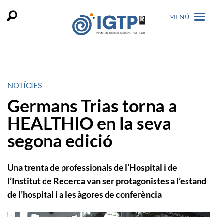
MENÚ
NOTÍCIES
Germans Trias torna a
HEALTHIO en la seva
segona edició
Una trenta de professionals de l’Hospital i de
l’Institut de Recerca van ser protagonistes a l’estand
de l’hospital i a les àgores de conferència