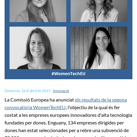
Dimecres, 26 d’abril de 2023
-
Innovació
La Comissió Europea ha anunciat
els resultats de la segona
convocatòria WomenTechEU
, l'objectiu de la qual és fer
costat a les empreses europees innovadores d'alta tecnologia
fundades per dones. Enguany, 134 empreses dirigides per
dones han estat seleccionades per a rebre una subvenció de