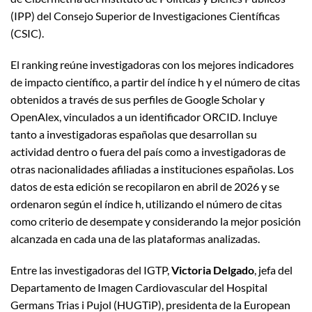
(IPP) del Consejo Superior de Investigaciones Científicas
(CSIC).
El ranking reúne investigadoras con los mejores indicadores
de impacto científico, a partir del índice h y el número de citas
obtenidos a través de sus perfiles de Google Scholar y
OpenAlex, vinculados a un identificador ORCID. Incluye
tanto a investigadoras españolas que desarrollan su
actividad dentro o fuera del país como a investigadoras de
otras nacionalidades afiliadas a instituciones españolas. Los
datos de esta edición se recopilaron en abril de 2026 y se
ordenaron según el índice h, utilizando el número de citas
como criterio de desempate y considerando la mejor posición
alcanzada en cada una de las plataformas analizadas.
Entre las investigadoras del IGTP,
Victoria Delgado
, jefa del
Departamento de Imagen Cardiovascular del Hospital
Germans Trias i Pujol (HUGTiP), presidenta de la European