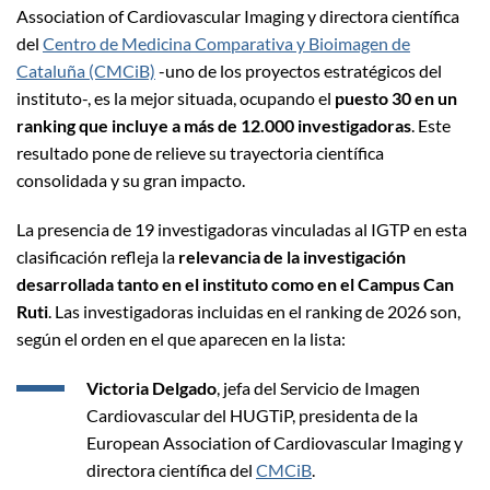
Association of Cardiovascular Imaging y directora científica
del
Centro de Medicina Comparativa y Bioimagen de
Cataluña (CMCiB)
-uno de los proyectos estratégicos del
instituto-, es la mejor situada, ocupando el
puesto 30 en un
ranking que incluye a más de 12.000 investigadoras
. Este
resultado pone de relieve su trayectoria científica
consolidada y su gran impacto.
La presencia de 19 investigadoras vinculadas al IGTP en esta
clasificación refleja la
relevancia de la investigación
desarrollada tanto en el instituto como en el Campus Can
Ruti
. Las investigadoras incluidas en el ranking de 2026 son,
según el orden en el que aparecen en la lista:
Victoria Delgado
, jefa del Servicio de Imagen
Cardiovascular del HUGTiP, presidenta de la
European Association of Cardiovascular Imaging y
directora científica del
CMCiB
.