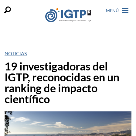
MENÚ
NOTICIAS
19 investigadoras del
IGTP, reconocidas en un
ranking de impacto
científico