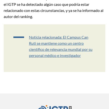
el IGTP se ha detectado algún caso que podría estar
relacionado con estas circunstancias, y ya se ha informado al
autor del ranking.
Noticia relacionada: El Campus Can
Ruti se mantiene como un centro
científico de relevancia mundial por su
personal médico e investigador