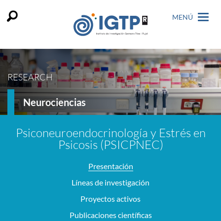
MENÚ
RESEARCH
Neurociencias
Psiconeuroendocrinología y Estrés en
Psicosis (PSICPNEC)
Presentación
Líneas de investigación
Proyectos activos
Publicaciones científicas