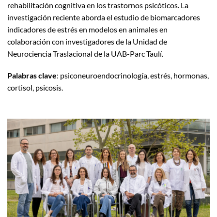
rehabilitación cognitiva en los trastornos psicóticos. La
investigación reciente aborda el estudio de biomarcadores
indicadores de estrés en modelos en animales en
colaboración con investigadores de la Unidad de
Neurociencia Traslacional de la UAB-Parc Taulí.
Palabras clave
: psiconeuroendocrinología, estrés, hormonas,
cortisol, psicosis.