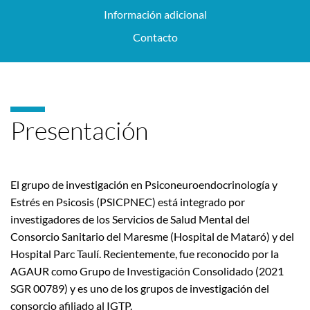
Información adicional
Contacto
Presentación
El grupo de investigación en Psiconeuroendocrinología y
Estrés en Psicosis (PSICPNEC) está integrado por
investigadores de los Servicios de Salud Mental del
Consorcio Sanitario del Maresme (Hospital de Mataró) y del
Hospital Parc Taulí. Recientemente, fue reconocido por la
AGAUR como Grupo de Investigación Consolidado (2021
SGR 00789) y es uno de los grupos de investigación del
consorcio afiliado al IGTP.