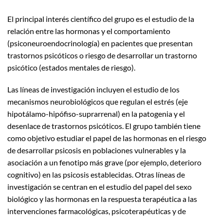
El principal interés científico del grupo es el estudio de la
relación entre las hormonas y el comportamiento
(psiconeuroendocrinología) en pacientes que presentan
trastornos psicóticos o riesgo de desarrollar un trastorno
psicótico (estados mentales de riesgo).
Las líneas de investigación incluyen el estudio de los
mecanismos neurobiológicos que regulan el estrés (eje
hipotálamo-hipófiso-suprarrenal) en la patogenia y el
desenlace de trastornos psicóticos. El grupo también tiene
como objetivo estudiar el papel de las hormonas en el riesgo
de desarrollar psicosis en poblaciones vulnerables y la
asociación a un fenotipo más grave (por ejemplo, deterioro
cognitivo) en las psicosis establecidas. Otras líneas de
investigación se centran en el estudio del papel del sexo
biológico y las hormonas en la respuesta terapéutica a las
intervenciones farmacológicas, psicoterapéuticas y de