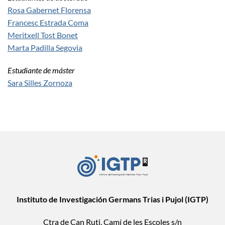
Rosa Gabernet Florensa
Francesc Estrada Coma
Meritxell Tost Bonet
Marta Padilla Segovia
Estudiante de máster
Sara Silles Zornoza
Instituto de Investigación Germans Trias i Pujol (IGTP)
Ctra de Can Ruti, Camí de les Escoles s/n