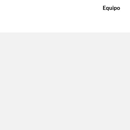
Equipo