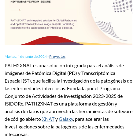
Martes, 4 de junio de 2024
-
Proyectos
PATH2XNAT es una solución integrada para el análisis de
imágenes de Patómica Digital (PD) y Transcriptómica
Espacial (ST), que facilita la investigación de la patogénesis de
las enfermedades infecciosas. Fundada por el Programa
Conjunto de Actividades de Investigación 2023-2025 de
ISIDORe, PATH2XNAT es una plataforma de gestión y
análisis de datos que aprovecha las herramientas de software
de código abierto
XNAT
y
Galaxy
, para acelerar las
investigaciones sobre la patogénesis de las enfermedades
infecciosas.