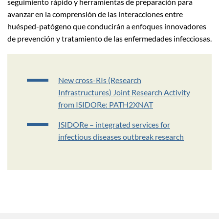
seguimiento rápido y herramientas de preparación para
avanzar en la comprensión de las interacciones entre
huésped-patógeno que conducirán a enfoques innovadores
de prevención y tratamiento de las enfermedades infecciosas.
New cross-RIs (Research
Infrastructures) Joint Research Activity
from ISIDORe: PATH2XNAT
ISIDORe – integrated services for
infectious diseases outbreak research