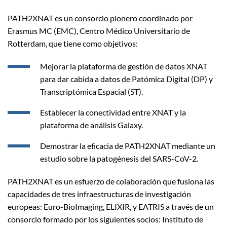
PATH2XNAT es un consorcio pionero coordinado por
Erasmus MC (EMC), Centro Médico Universitario de
Rotterdam, que tiene como objetivos:
Mejorar la plataforma de gestión de datos XNAT
para dar cabida a datos de Patómica Digital (DP) y
Transcriptómica Espacial (ST).
Establecer la conectividad entre XNAT y la
plataforma de análisis Galaxy.
Demostrar la eficacia de PATH2XNAT mediante un
estudio sobre la patogénesis del SARS-CoV-2.
PATH2XNAT es un esfuerzo de colaboración que fusiona las
capacidades de tres infraestructuras de investigación
europeas: Euro-BioImaging, ELIXIR, y EATRIS a través de un
consorcio formado por los siguientes socios: Instituto de