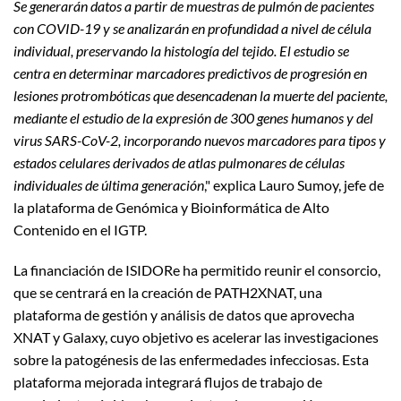
Se generarán datos a partir de muestras de pulmón de pacientes
con COVID-19 y se analizarán en profundidad a nivel de célula
individual, preservando la histología del tejido. El estudio se
centra en determinar marcadores predictivos de progresión en
lesiones protrombóticas que desencadenan la muerte del paciente,
mediante el estudio de la expresión de 300 genes humanos y del
virus SARS-CoV-2, incorporando nuevos marcadores para tipos y
estados celulares derivados de atlas pulmonares de células
individuales de última generación
," explica Lauro Sumoy, jefe de
la plataforma de Genómica y Bioinformática de Alto
Contenido en el IGTP.
La financiación de ISIDORe ha permitido reunir el consorcio,
que se centrará en la creación de PATH2XNAT, una
plataforma de gestión y análisis de datos que aprovecha
XNAT y Galaxy, cuyo objetivo es acelerar las investigaciones
sobre la patogénesis de las enfermedades infecciosas. Esta
plataforma mejorada integrará flujos de trabajo de