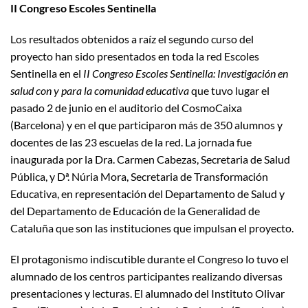
II Congreso Escoles Sentinella
Los resultados obtenidos a raíz el segundo curso del
proyecto han sido presentados en toda la red Escoles
Sentinella en el
II Congreso Escoles Sentinella: Investigación en
salud con y para la comunidad educativa
que tuvo lugar el
pasado 2 de junio en el auditorio del CosmoCaixa
(Barcelona) y en el que participaron más de 350 alumnos y
docentes de las 23 escuelas de la red. La jornada fue
inaugurada por la Dra. Carmen Cabezas, Secretaria de Salud
Pública, y Dª. Núria Mora, Secretaria de Transformación
Educativa, en representación del Departamento de Salud y
del Departamento de Educación de la Generalidad de
Cataluña que son las instituciones que impulsan el proyecto.
El protagonismo indiscutible durante el Congreso lo tuvo el
alumnado de los centros participantes realizando diversas
presentaciones y lecturas. El alumnado del Instituto Olivar