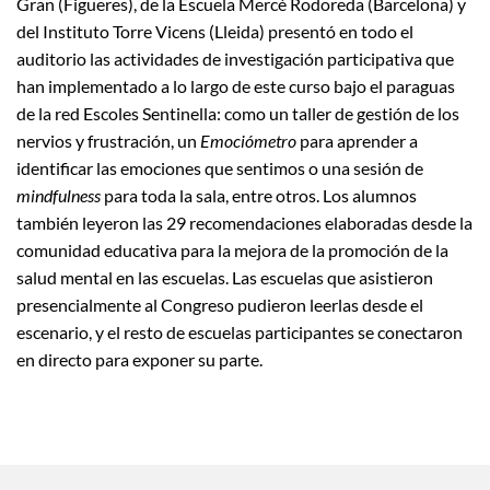
Gran (Figueres), de la Escuela Mercè Rodoreda (Barcelona) y
del Instituto Torre Vicens (Lleida) presentó en todo el
auditorio las actividades de investigación participativa que
han implementado a lo largo de este curso bajo el paraguas
de la red Escoles Sentinella: como un taller de gestión de los
nervios y frustración, un
Emociómetro
para aprender a
identificar las emociones que sentimos o una sesión de
mindfulness
para toda la sala, entre otros. Los alumnos
también leyeron las 29 recomendaciones elaboradas desde la
comunidad educativa para la mejora de la promoción de la
salud mental en las escuelas. Las escuelas que asistieron
presencialmente al Congreso pudieron leerlas desde el
escenario, y el resto de escuelas participantes se conectaron
en directo para exponer su parte.