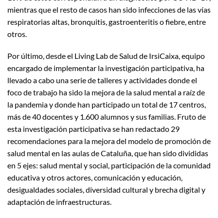
mientras que el resto de casos han sido infecciones de las vías
respiratorias altas, bronquitis, gastroenteritis o fiebre, entre
otros.
Por último, desde el Living Lab de Salud de IrsiCaixa, equipo
encargado de implementar la investigación participativa, ha
llevado a cabo una serie de talleres y actividades donde el
foco de trabajo ha sido la mejora de la salud mental a raíz de
la pandemia y donde han participado un total de 17 centros,
más de 40 docentes y 1.600 alumnos y sus familias. Fruto de
esta investigación participativa se han redactado 29
recomendaciones para la mejora del modelo de promoción de
salud mental en las aulas de Cataluña, que han sido divididas
en 5 ejes: salud mental y social, participación de la comunidad
educativa y otros actores, comunicación y educación,
desigualdades sociales, diversidad cultural y brecha digital y
adaptación de infraestructuras.