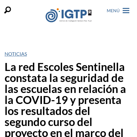
MENÚ
NOTICIAS
La red Escoles Sentinella
constata la seguridad de
las escuelas en relación a
la COVID-19 y presenta
los resultados del
segundo curso del
proyecto en el marco del