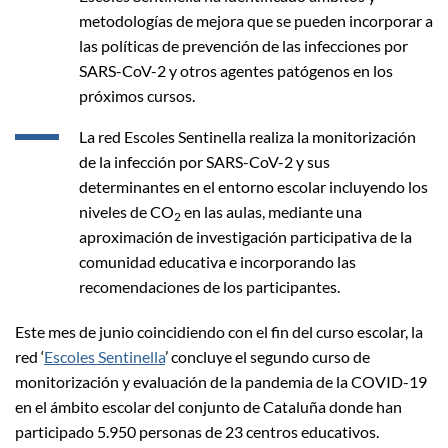
metodologías de mejora que se pueden incorporar a
las políticas de prevención de las infecciones por
SARS-CoV-2 y otros agentes patógenos en los
próximos cursos.
La red Escoles Sentinella realiza la monitorización
de la infección por SARS-CoV-2 y sus
determinantes en el entorno escolar incluyendo los
niveles de CO
en las aulas, mediante una
2
aproximación de investigación participativa de la
comunidad educativa e incorporando las
recomendaciones de los participantes.
Este mes de junio coincidiendo con el fin del curso escolar, la
red ‘
Escoles Sentinella
’ concluye el segundo curso de
monitorización y evaluación de la pandemia de la COVID-19
en el ámbito escolar del conjunto de Cataluña donde han
participado 5.950 personas de 23 centros educativos.