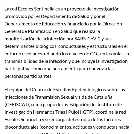
La red Escoles Sentinella es un proyecto de investigación
promovido por el Departamento de Salud y por el
Departamento de Educación y financiado por la Dirección
General de Planificación en Salud que realiza la
monitorización de la infección por SARS-CoV-2 y sus
determinantes biológicos, conductuales y estructurales en el
entorno escolar estudiando los niveles de CO
en las aulas, la
2
transmisibilidad de la infección y que incluye la investigación
participativa como una herramienta para dar voz a las
personas participantes.
El equipo del Centro de Estudios Epidemiológicos sobre las
Infecciones de Transmisión Sexual y sida de Cataluña
(CEEISCAT), como grupo de investigación del Instituto de
Investigación Hermanos Trias i Pujol (IGTP), coordina la red
Escoles Sentinella y se encarga del estudio de los factores
bioconductuales (conocimientos, actitudes y conductas hacia