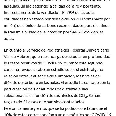
las aulas, un indicador de la calidad del aire y, por tanto,
indirectamente de la ventilación. El 79% de las aulas
estudiadas han estado por debajo de los 700 ppm (parte por
millón) de dióxido de carbono recomendados para disminuir
la transmisibilidad de la infección por SARS-CoV-2 en las
aulas.
En cuanto al Servicio de Pediatría del Hospital Universitario
Vall de Hebron, quien se encarga de estudiar en profundidad
los casos positivos de COVID-19, durante este segundo
curso ha llevado a cabo un estudio sobre si existe alguna
relación entre la ausencia de alumnado y los niveles de
dióxido de carbono en las aulas. El estudio ha contado con la
participación de 127 alumnos de distintas aulas
seleccionadas en función de sus niveles de CO
. Se han
2
registrado 31 casos que han sido contactados
telefónicamente y en los que se ha podido constatar que el
10% de estos correspondían a un diagnóstico por COVID-19,