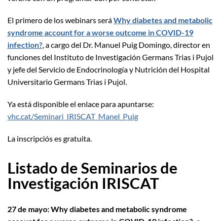
El primero de los webinars será
Why diabetes and metabolic
syndrome account for a worse outcome in COVID-19
infection?
, a cargo del Dr. Manuel Puig Domingo, director en
funciones del Instituto de Investigación Germans Trias i Pujol
y jefe del Servicio de Endocrinología y Nutrición del Hospital
Universitario Germans Trias i Pujol.
Ya está disponible el enlace para apuntarse:
vhc.cat/Seminari_IRISCAT_Manel_Puig
La inscripciós es gratuita.
Listado de Seminarios de
Investigación IRISCAT
27 de mayo:
Why diabetes and metabolic syndrome