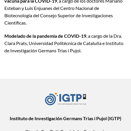
vacuna para la COVID-19
, a cargo de los doctores Mariano
Esteban y Luis Enjuanes del Centro Nacional de
Biotecnología del Consejo Superior de Investigaciones
Científicas.
Modelado de la pandemia de COVID-19
, a cargo de la Dra.
Clara Prats, Universidad Politécnica de Cataluña e Instituto
de Investigación Germans Trias i Pujol.
Instituto de Investigación Germans Trias i Pujol (IGTP)