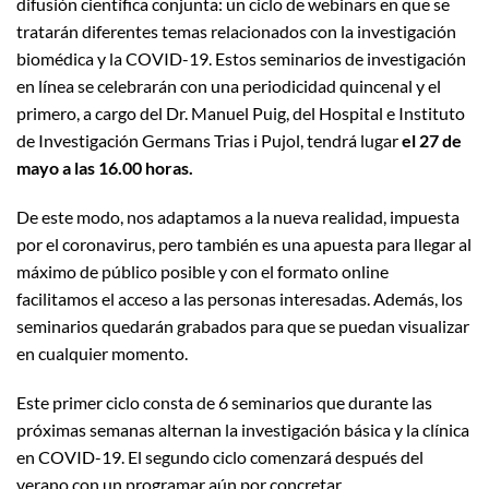
difusión científica conjunta: un ciclo de webinars en que se
tratarán diferentes temas relacionados con la investigación
biomédica y la COVID-19. Estos seminarios de investigación
en línea se celebrarán con una periodicidad quincenal y el
primero, a cargo del Dr. Manuel Puig, del Hospital e Instituto
de Investigación Germans Trias i Pujol, tendrá lugar
el 27 de
mayo a las 16.00 horas.
De este modo, nos adaptamos a la nueva realidad, impuesta
por el coronavirus, pero también es una apuesta para llegar al
máximo de público posible y con el formato online
facilitamos el acceso a las personas interesadas. Además, los
seminarios quedarán grabados para que se puedan visualizar
en cualquier momento.
Este primer ciclo consta de 6 seminarios que durante las
próximas semanas alternan la investigación básica y la clínica
en COVID-19. El segundo ciclo comenzará después del
verano con un programar aún por concretar.