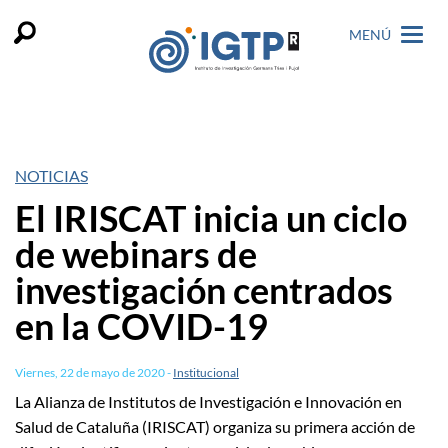
MENÚ
NOTICIAS
El IRISCAT inicia un ciclo
de webinars de
investigación centrados
en la COVID-19
Viernes, 22 de mayo de 2020
-
Institucional
La Alianza de Institutos de Investigación e Innovación en
Salud de Cataluña (IRISCAT) organiza su primera acción de