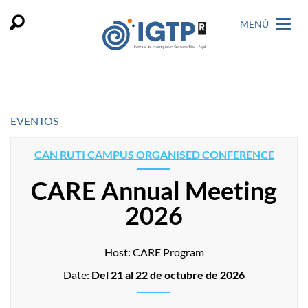
MENÚ
EVENTOS
CAN RUTI CAMPUS ORGANISED CONFERENCE
CARE Annual Meeting
2026
Host: CARE Program
Date:
Del
21
al
22 de octubre de 2026