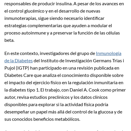
responsables de producir insulina. A pesar de los avances en
el control glucémico y en el desarrollo de nuevas
inmunoterapias, sigue siendo necesario identificar
estrategias complementarias que ayuden a modular el
proceso autoinmune y a preservar la función de las células
beta.
En este contexto, investigadores del grupo de
Inmunología
de la Diabetes
del Instituto de Investigación Germans Trias i
Pujol (IGTP) han participado en una revisión publicada en
Diabetes Care que analiza el conocimiento disponible sobre
el impacto del ejercicio físico en la regulación inmunitaria en
la diabetes tipo 1. El trabajo, con Daniel A. Cook como primer
autor, revisa estudios preclínicos y los datos clínicos
disponibles para explorar si la actividad física podría
desempeñar un papel más allá del control de la glucosa y de
sus conocidos beneficios metabólicos.