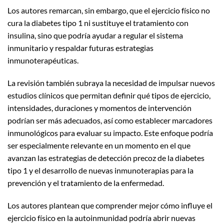
Los autores remarcan, sin embargo, que el ejercicio físico no
cura la diabetes tipo 1 ni sustituye el tratamiento con
insulina, sino que podría ayudar a regular el sistema
inmunitario y respaldar futuras estrategias
inmunoterapéuticas.
La revisión también subraya la necesidad de impulsar nuevos
estudios clínicos que permitan definir qué tipos de ejercicio,
intensidades, duraciones y momentos de intervención
podrían ser más adecuados, así como establecer marcadores
inmunológicos para evaluar su impacto. Este enfoque podría
ser especialmente relevante en un momento en el que
avanzan las estrategias de detección precoz de la diabetes
tipo 1 y el desarrollo de nuevas inmunoterapias para la
prevención y el tratamiento de la enfermedad.
Los autores plantean que comprender mejor cómo influye el
ejercicio físico en la autoinmunidad podría abrir nuevas