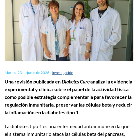
Martes, 23 de junio de 2026
-
Investigación
Una revisión publicada en
Diabetes Care
analiza la evidencia
experimental y clínica sobre el papel de la actividad física
como posible estrategia complementaria para favorecer la
regulación inmunitaria, preservar las células beta y reducir
la inflamación en la diabetes tipo 1.
La diabetes tipo 1 es una enfermedad autoinmune en la que
el sistema inmunitario ataca las células beta del páncreas,