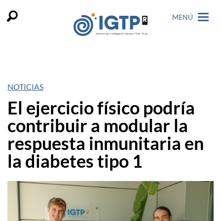
MENÚ
NOTICIAS
El ejercicio físico podría
contribuir a modular la
respuesta inmunitaria en
la diabetes tipo 1