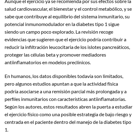
Aunque el ejercicio ya se recomienda por sus efectos sobre la
salud cardiovascular, el bienestar y el control metabólico, y se
sabe que contribuye al equilibrio del sistema inmunitario, su
potencial inmunomodulador en la diabetes tipo 1 sigue
siendo un campo poco explorado. La revisión recoge
evidencias que sugieren que el ejercicio podría contribuir a
reducir la infiltración leucocitaria de los islotes pancreáticos,
proteger las células beta y promover mediadores
antiinflamatorios en modelos preclínicos.
En humanos, los datos disponibles todavía son limitados,
pero algunos estudios apuntan a que la actividad física
podría asociarse a una remisión parcial más prolongada y a
perfiles inmunitarios con características antiinflamatorias.
Según los autores, estos resultados abren la puerta a estudiar
el ejercicio físico como una posible estrategia de bajo riesgo y
centrada en el paciente dentro del manejo de la diabetes tipo
1.